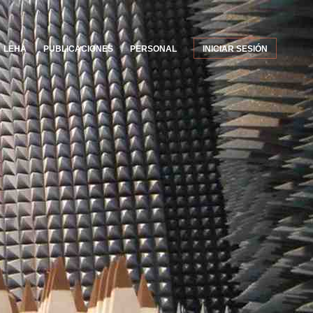
LEHA
PUBLICACIONES
PERSONAL
INICIAR SESIÓN