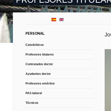
PERSONAL
Jo
Catedráticos
Profesores titulares
Contratados doctor
Ayudantes doctor
Profesores eméritos
PAS laboral
Técnicos