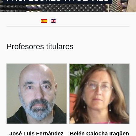
Profesores titulares
José Luis Fernández
Belén Galocha Iragüen