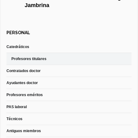
Jambrina
PERSONAL
Catedráticos
Profesores titulares
Contratados doctor
Ayudantes doctor
Profesores eméritos
PAS laboral
Técnicos
Antiguos miembros