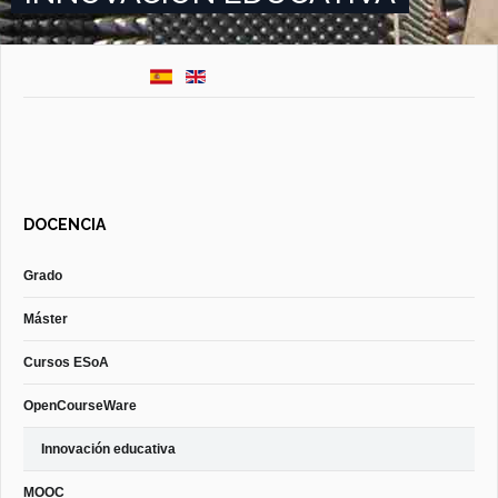
DOCENCIA
Grado
Máster
Cursos ESoA
OpenCourseWare
Innovación educativa
MOOC