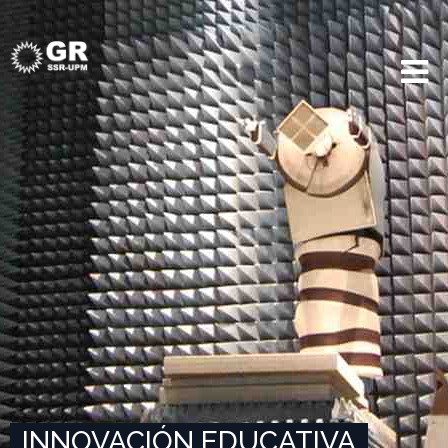
INNOVACIÓN EDUCATIVA