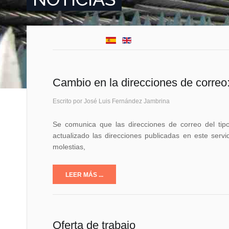
Cambio en la direcciones de correo
Escrito por José Luis Fernández Jambrina
Se comunica que las direcciones de correo del tip
actualizado las direcciones publicadas en este serv
molestias,
LEER MÁS ...
Oferta de trabajo