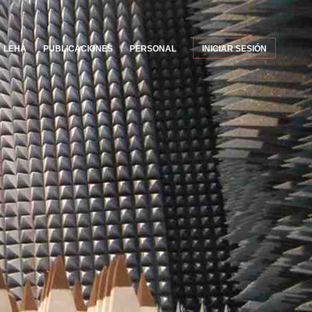
LEHA
PUBLICACIONES
PERSONAL
INICIAR SESIÓN