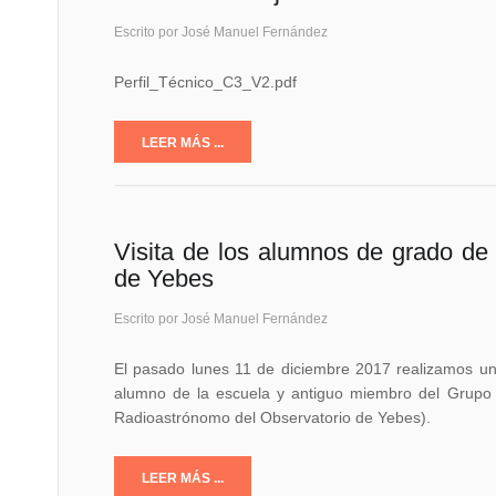
Escrito por José Manuel Fernández
Perfil_Técnico_C3_V2.pdf
LEER MÁS ...
Visita de los alumnos de grado d
de Yebes
Escrito por José Manuel Fernández
El pasado lunes 11 de diciembre 2017 realizamos una
alumno de la escuela y antiguo miembro del Grupo
Radioastrónomo del Observatorio de Yebes).
LEER MÁS ...