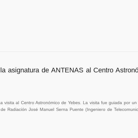
e la asignatura de ANTENAS al Centro Astron
 visita al Centro Astronómico de Yebes. La visita fue guiada por un
 de Radiación José Manuel Serna Puente (Ingeniero de Telecomunic