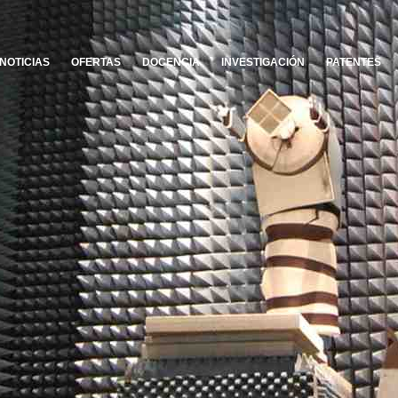
NOTICIAS
OFERTAS
DOCENCIA
INVESTIGACIÓN
PATENTES