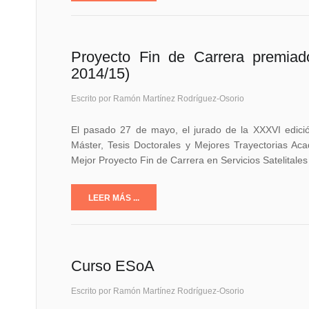
Proyecto Fin de Carrera premia
2014/15)
Escrito por Ramón Martínez Rodríguez-Osorio
El pasado 27 de mayo, el jurado de la XXXVI edició
Máster, Tesis Doctorales y Mejores Trayectorias Ac
Mejor Proyecto Fin de Carrera en Servicios Satelita
LEER MÁS ...
Curso ESoA
Escrito por Ramón Martínez Rodríguez-Osorio