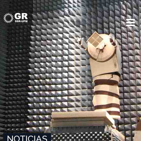
NOTICIAS