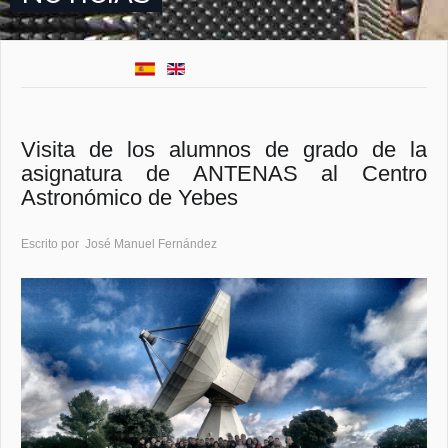
Visita de los alumnos de grado de la
asignatura de ANTENAS al Centro
Astronómico de Yebes
Escrito por José Manuel Fernández